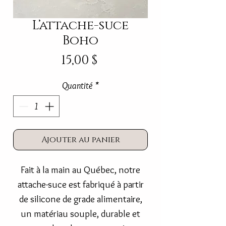
L’attache-suce
Boho
Prix
15,00 $
Quantité
*
Ajouter au panier
Fait à la main au Québec,
notre
attache-suce est fabriqué à partir
de silicone de grade alimentaire,
un matériau souple, durable et