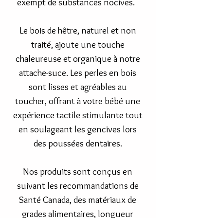
exempt de substances nocives.
Le bois de hêtre, naturel et non
traité, ajoute une touche
chaleureuse et organique à notre
attache-suce. Les perles en bois
sont lisses et agréables au
toucher, offrant à votre bébé une
expérience tactile stimulante tout
en soulageant les gencives lors
des poussées dentaires.
Nos produits sont conçus en
suivant les recommandations de
Santé Canada, des matériaux de
grades alimentaires, longueur