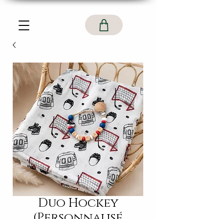
Duo Hockey
(Personnalisé