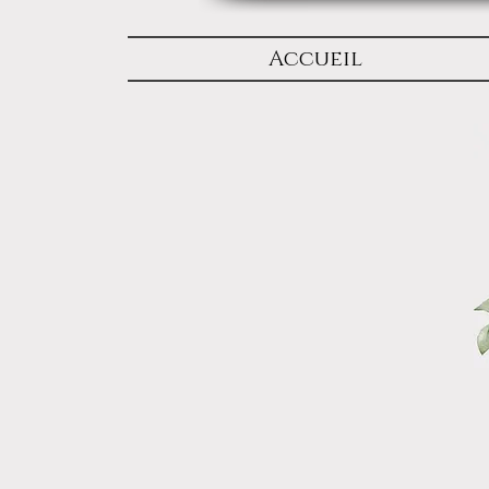
Accueil