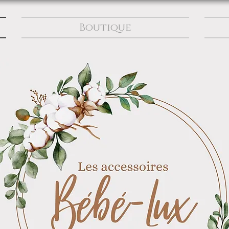
Boutique